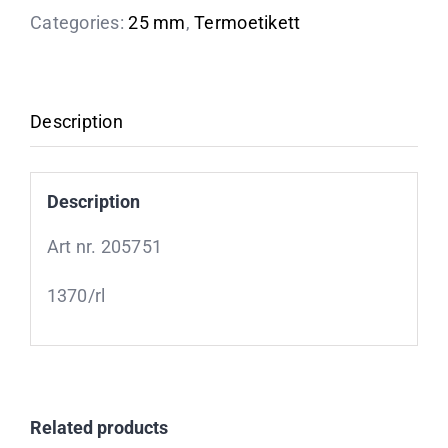
Categories:
25 mm
,
Termoetikett
Description
Description
Art nr. 205751
1370/rl
Related products