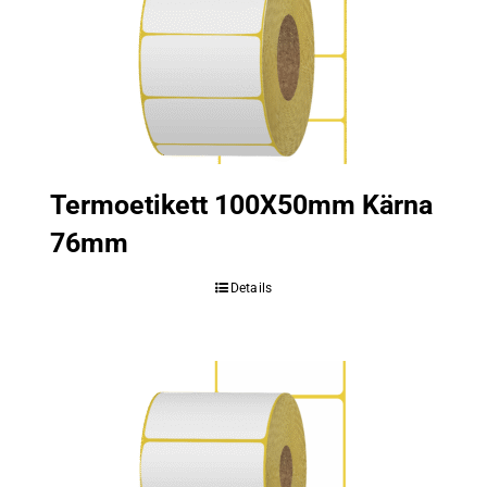
Termoetikett 100X50mm Kärna
76mm
Details