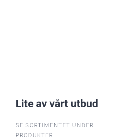
Lite av vårt utbud
SE SORTIMENTET UNDER
PRODUKTER