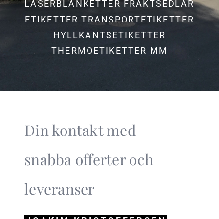
LASERBLANKETTER FRAKTSEDLAR
ETIKETTER TRANSPORTETIKETTER
HYLLKANTSETIKETTER
THERMOETIKETTER MM
Din kontakt med
snabba offerter och
leveranser