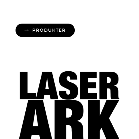
PRODUKTER