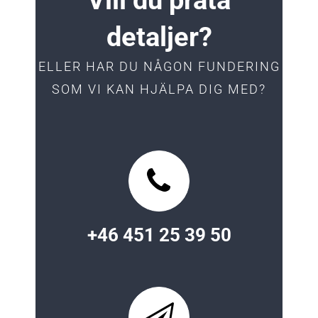
Vill du prata
detaljer?
ELLER HAR DU NÅGON FUNDERING
SOM VI KAN HJÄLPA DIG MED?
+46 451 25 39 50