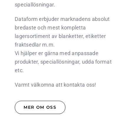
speciallösningar.
Dataform erbjuder marknadens absolut
bredaste och mest kompletta
lagersortiment av blanketter, etiketter
fraktsedlar m.m.
Vi hjälper er gärna med anpassade
produkter, speciallösningar, udda format
etc.
Varmt välkomna att kontakta oss!
MER OM OSS