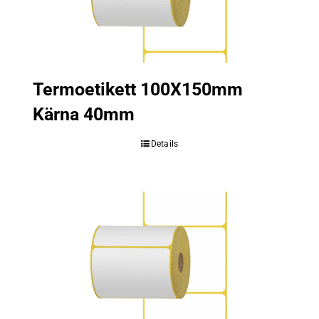
Termoetikett 100X150mm
Kärna 40mm
Details