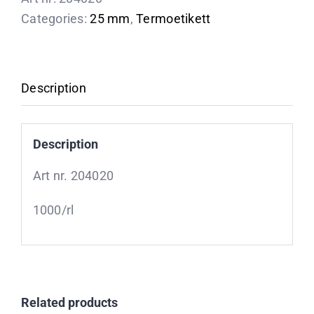
Categories:
25 mm
,
Termoetikett
Description
Description
Art nr. 204020
1000/rl
Related products