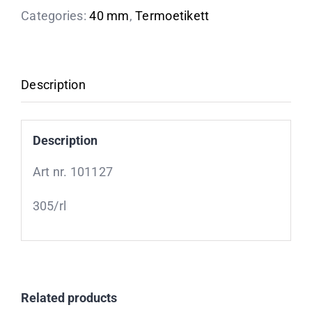
Categories:
40 mm
,
Termoetikett
Description
Description
Art nr. 101127
305/rl
Related products