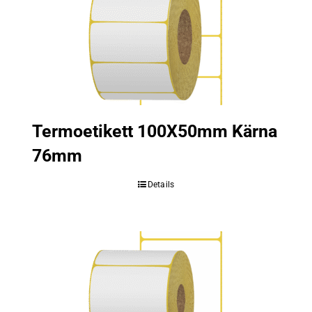
Termoetikett 100X50mm Kärna
76mm
Details