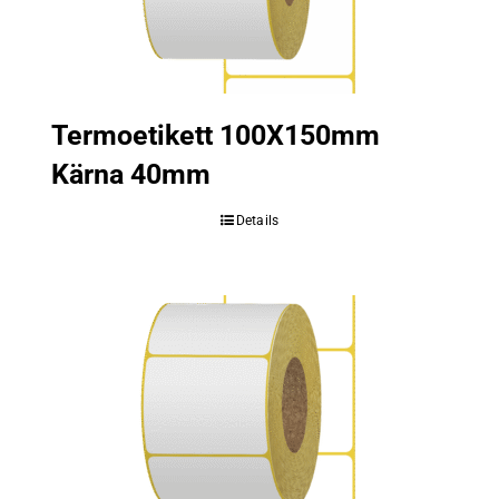
Termoetikett 100X150mm
Kärna 40mm
Details