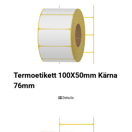
Termoetikett 100X50mm Kärna
76mm
Details