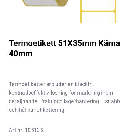
Termoetikett 51X35mm Kärna
40mm
Termoetiketter erbjuder en bläckfri,
kostnadseffektiv lösning för märkning inom
detaljhandel, frakt och lagerhantering – snabb
och hållbar etikettering.
Art nr:
105135