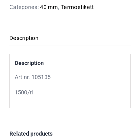
Categories:
40 mm
,
Termoetikett
Description
Description
Art nr. 105135
1500/rl
Related products