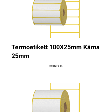
Termoetikett 100X25mm Kärna
25mm
Details