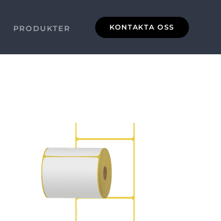
KONTAKTA OSS
PRODUKTER