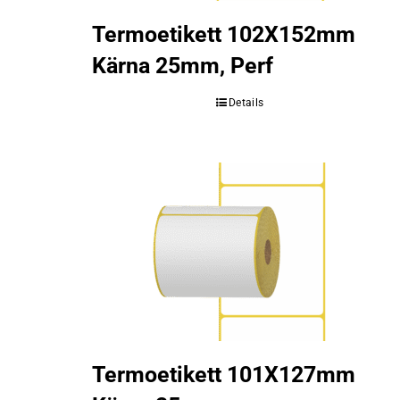
Termoetikett 102X152mm
Kärna 25mm, Perf
Details
Termoetikett 101X127mm