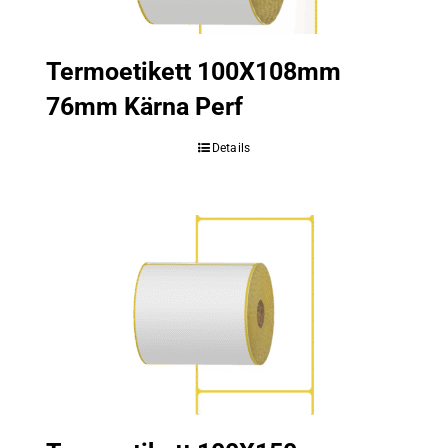
Termoetikett 100X108mm
76mm Kärna Perf
Details