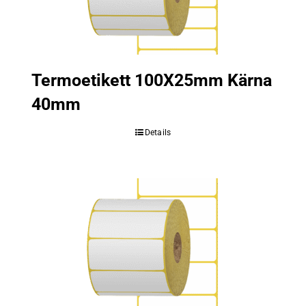
Termoetikett 100X25mm Kärna
40mm
Details