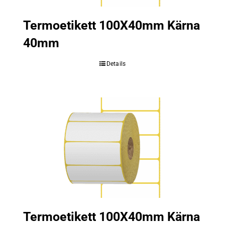
Termoetikett 100X40mm Kärna
40mm
Details
Termoetikett 100X40mm Kärna