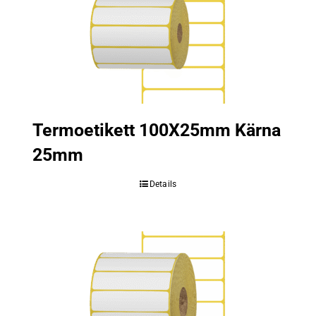
Termoetikett 100X25mm Kärna
25mm
Details