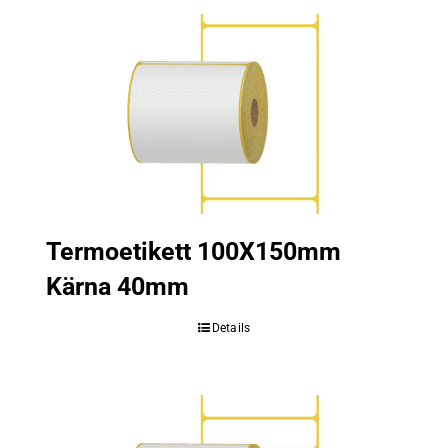
Termoetikett 100X150mm
Kärna 40mm
Details