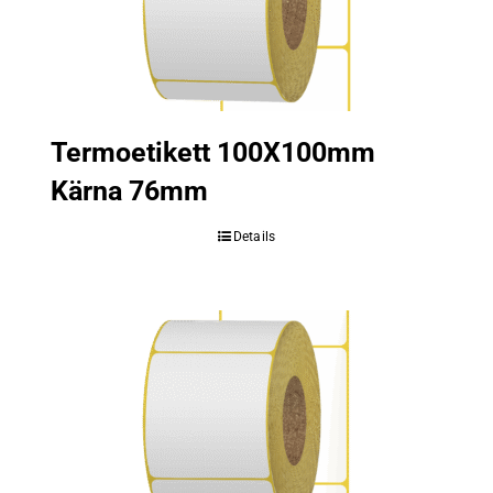
Termoetikett 100X100mm
Kärna 76mm
Details