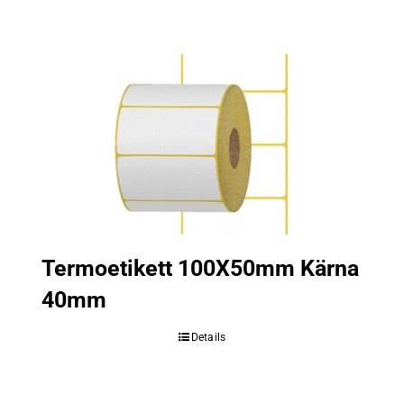
Termoetikett 100X50mm Kärna
40mm
Details