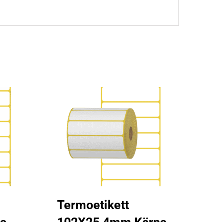
Termoetikett