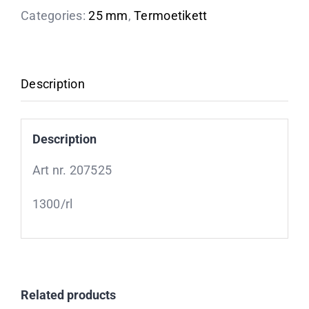
Categories:
25 mm
,
Termoetikett
Description
Description
Art nr. 207525
1300/rl
Related products