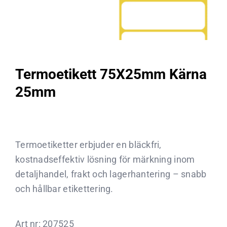
Termoetikett 75X25mm Kärna
25mm
Termoetiketter erbjuder en bläckfri,
kostnadseffektiv lösning för märkning inom
detaljhandel, frakt och lagerhantering – snabb
och hållbar etikettering.
Art nr:
207525