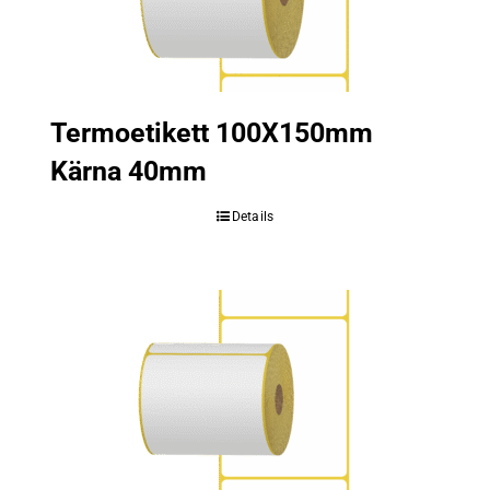
Termoetikett 100X150mm
Kärna 40mm
Details