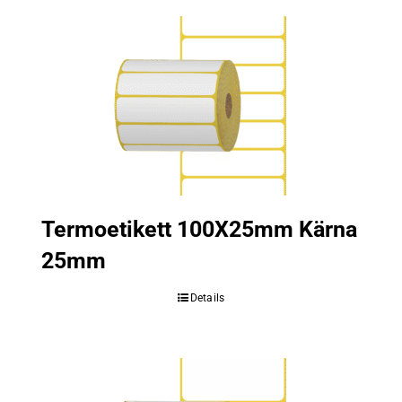
Termoetikett 100X25mm Kärna
25mm
Details