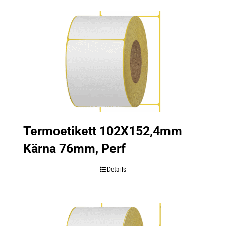
Termoetikett 102X152,4mm
Kärna 76mm, Perf
Details