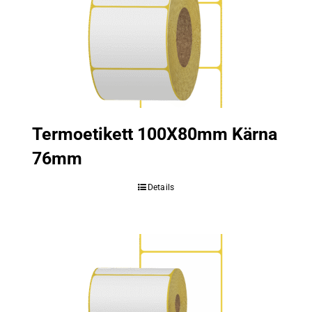
Termoetikett 100X80mm Kärna
76mm
Details