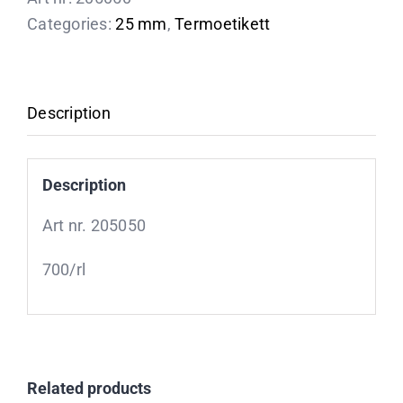
Categories:
25 mm
,
Termoetikett
Description
Description
Art nr. 205050
700/rl
Related products