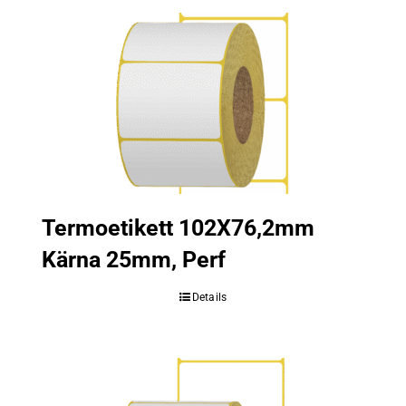
Termoetikett 102X76,2mm
Kärna 25mm, Perf
Details