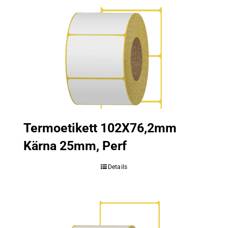
Termoetikett 102X76,2mm
Kärna 25mm, Perf
Details